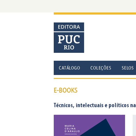
CATÁLOGO
COLEÇÕES
SELOS
E-BOOKS
Técnicos, intelectuais e políticos 