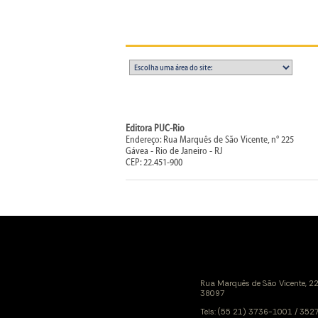
Editora PUC-Rio
Endereço: Rua Marquês de São Vicente, n° 225
Gávea - Rio de Janeiro - RJ
CEP: 22.451-900