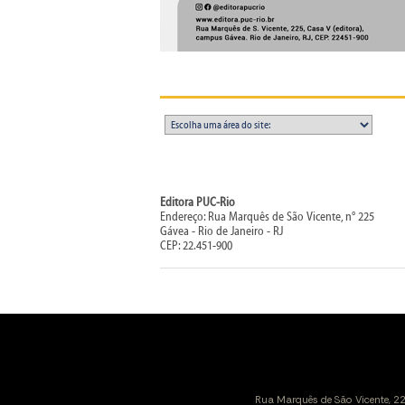
Editora PUC-Rio
Endereço: Rua Marquês de São Vicente, n° 225
Gávea - Rio de Janeiro - RJ
CEP: 22.451-900