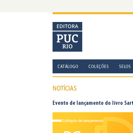
CATÁLOGO
COLEÇÕES
SELOS
NOTÍCIAS
Evento de lançamento do livro Sart