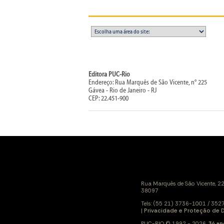
Editora PUC-Rio
Endereço: Rua Marquês de São Vicente, n° 225
Gávea - Rio de Janeiro - RJ
CEP: 22.451-900