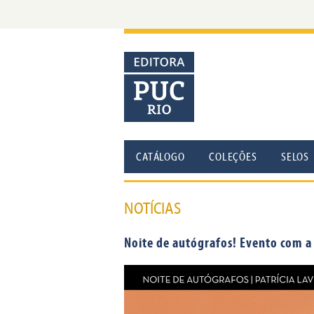
CATÁLOGO
COLEÇÕES
SELOS
NOTÍCIAS
Noite de autógrafos! Evento com a 