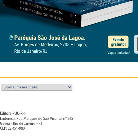
Editora PUC-Rio
Endereço: Rua Marquês de São Vicente, n° 225
Gávea - Rio de Janeiro - RJ
CEP: 22.451-900