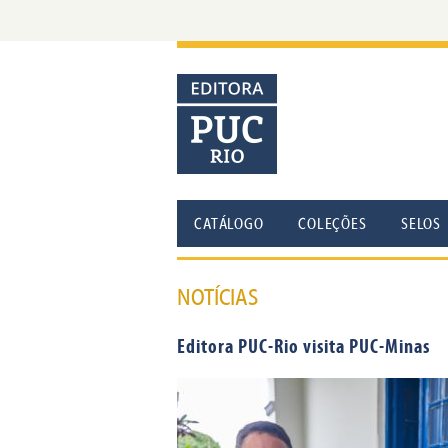
CATÁLOGO
COLEÇÕES
SELOS
NOTÍCIAS
Editora PUC-Rio visita PUC-Minas