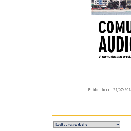
Publicado em: 24/07/201