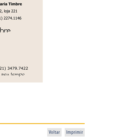
Voltar
Imprimir