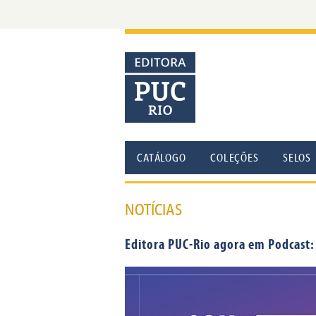
CATÁLOGO
COLEÇÕES
SELOS
NOTÍCIAS
Editora PUC-Rio agora em Podcast: