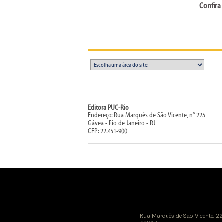
Confira
Editora PUC-Rio
Endereço: Rua Marquês de São Vicente, n° 225
Gávea - Rio de Janeiro - RJ
CEP: 22.451-900