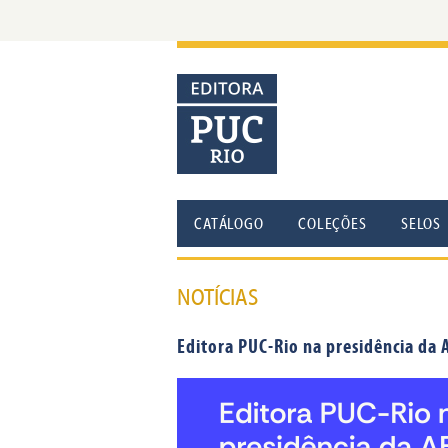
CATÁLOGO
COLEÇÕES
SELOS
NOTÍCIAS
Editora PUC-Rio na presidência da