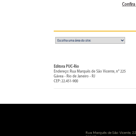
Confira
Editora PUC-Rio
Endereço: Rua Marquês de São Vicente, n° 225
Gávea - Rio de Janeiro - RJ
CEP: 22.451-900