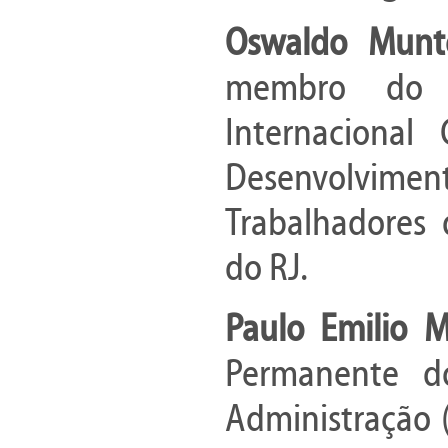
Oswaldo Mun
membro do c
Internacional
Desenvolvimen
Trabalhadores 
do RJ.
Paulo Emilio 
Permanente d
Administração 