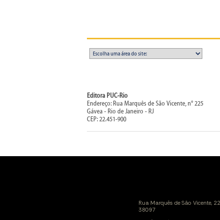
Editora PUC-Rio
Endereço: Rua Marquês de São Vicente, n° 225
Gávea - Rio de Janeiro - RJ
CEP: 22.451-900