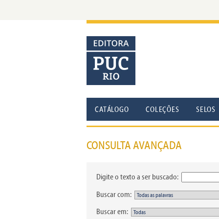
CATÁLOGO
COLEÇÕES
SELOS
CONSULTA AVANÇADA
Digite o texto a ser buscado:
Buscar com:
Buscar em: