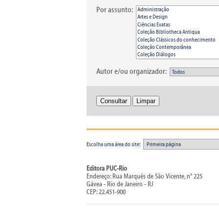
Por assunto:
Autor e/ou organizador:
Escolha uma área do site:
Editora PUC-Rio
Endereço: Rua Marquês de São Vicente, n° 225
Gávea - Rio de Janeiro - RJ
CEP: 22.451-900