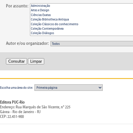
Por assunto:
Autor e/ou organizador:
Escolha uma área do site:
Editora PUC-Rio
Endereço: Rua Marquês de São Vicente, n° 225
Gávea - Rio de Janeiro - RJ
CEP: 22.451-900