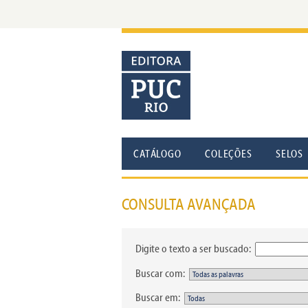
CATÁLOGO
COLEÇÕES
SELOS
CONSULTA AVANÇADA
Digite o texto a ser buscado:
Buscar com:
Buscar em: