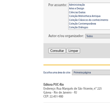
Por assunto:
Autor e/ou organizador:
Escolha uma área do site:
Editora PUC-Rio
Endereço: Rua Marquês de São Vicente, n° 225
Gávea - Rio de Janeiro - RJ
CEP: 22.451-900