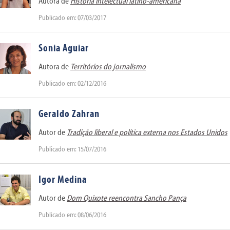
Autora de
História intelectual latino-americana
Publicado em: 07/03/2017
Sonia Aguiar
Autora de
Territórios do jornalismo
Publicado em: 02/12/2016
Geraldo Zahran
Autor de
Tradição liberal e política externa nos Estados Unidos
Publicado em: 15/07/2016
Igor Medina
Autor de
Dom Quixote reencontra Sancho Pança
Publicado em: 08/06/2016