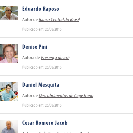
Eduardo Raposo
Autor de
Banco Central do Brasil
Publicado em: 26/08/2015
Denise Pini
Autora de
Presença do axé
Publicado em: 26/08/2015
Daniel Mesquita
Autor de
Descobrimentos de Capistrano
Publicado em: 26/08/2015
Cesar Romero Jacob