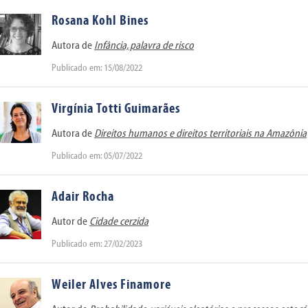
Rosana Kohl Bines
Autora de
Infância, palavra de risco
Publicado em: 15/08/2022
Virgínia Totti Guimarães
Autora de
Direitos humanos e direitos territoriais na Amazônia
Publicado em: 05/07/2022
Adair Rocha
Autor de
Cidade cerzida
Publicado em: 27/02/2023
Weiler Alves Finamore