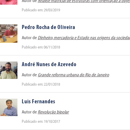
Autor de
Análise matricial de estruturas com orientação a obje
Publicado em: 29/03/2019
Pedro Rocha de Oliveira
Autor de
Dinheiro, mercadoria e Estado nas origens da socie
Publicado em: 06/11/2018
André Nunes de Azevedo
Autor de
Grande reforma urbana do Rio de Janeiro
Publicado em: 22/01/2018
Luis Fernandes
Autor de
Revolução bipolar
Publicado em: 19/10/2017