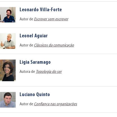
Leonardo Villa-Forte
Autor de
Escrever sem escrever
Leonel Aguiar
Autor de
Clássicos da comunicação
Ligia Saramago
Autora de
Topologia do ser
Luciano Quinto
Autor de
Confiança nas organizações