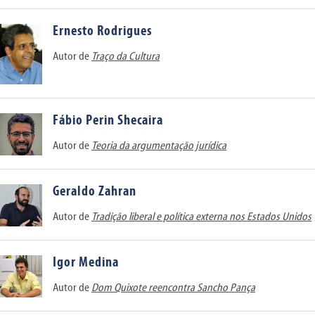
Ernesto Rodrigues
Autor de
Traço da Cultura
Fábio Perin Shecaira
Autor de
Teoria da argumentação jurídica
Geraldo Zahran
Autor de
Tradição liberal e política externa nos Estados Unidos
Igor Medina
Autor de
Dom Quixote reencontra Sancho Pança