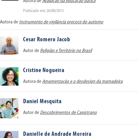
Autora de
Avaliação da educação básica
Publicado em: 26/08/2015
Autora de
Instrumento de vigilância precoce do autismo
Cesar Romero Jacob
Autor de
Religião e Território no Brasil
Cristine Nogueira
Autora de
Amamentação e o desdesign da mamadeira
Daniel Mesquita
Autor de
Descobrimentos de Capistrano
Danielle de Andrade Moreira