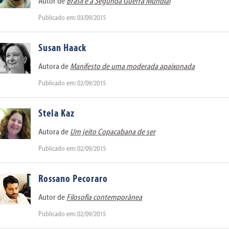
Autor de
Brasil e a Segunda Guerra Mundial
Publicado em: 03/09/2015
Susan Haack
Autora de
Manifesto de uma moderada apaixonada
Publicado em: 02/09/2015
Stela Kaz
Autora de
Um jeito Copacabana de ser
Publicado em: 02/09/2015
Rossano Pecoraro
Autor de
Filosofia contemporânea
Publicado em: 02/09/2015