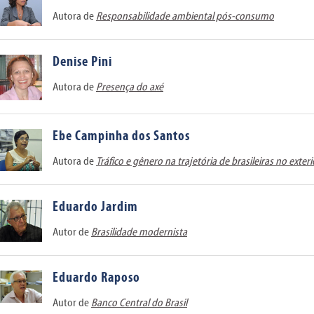
Autora de
Responsabilidade ambiental pós-consumo
Denise Pini
Autora de
Presença do axé
Ebe Campinha dos Santos
Autora de
Tráfico e gênero na trajetória de brasileiras no exteri
Eduardo Jardim
Autor de
Brasilidade modernista
Eduardo Raposo
Autor de
Banco Central do Brasil