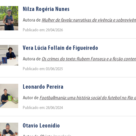
Nilza Rogéria Nunes
Autora de
Mulher de favela: narrativas de vivência e sobrevivên
Publicado em: 29/04/2026
Vera Lúcia Follain de Figueiredo
Autora de
Os crimes do texto: Rubem Fonseca e a ficção cont
Publicado em: 03/06/2025
Leonardo Pereira
Autor de
Footballmania: uma história social do futebol no Rio 
Publicado em: 28/06/2024
Otavio Leonidio