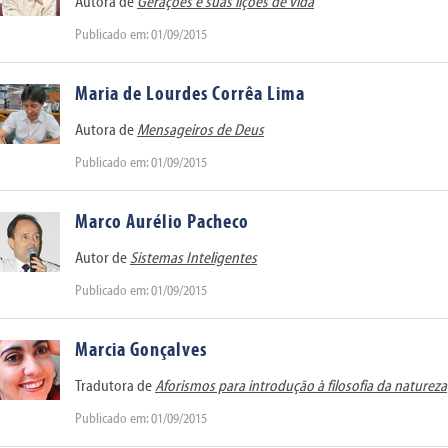
Autora de
Gerações e suas lições de vida
Publicado em: 01/09/2015
Maria de Lourdes Corrêa Lima
Autora de
Mensageiros de Deus
Publicado em: 01/09/2015
Marco Aurélio Pacheco
Autor de
Sistemas Inteligentes
Publicado em: 01/09/2015
Marcia Gonçalves
Tradutora de
Aforismos para introdução à filosofia da natureza
Publicado em: 01/09/2015