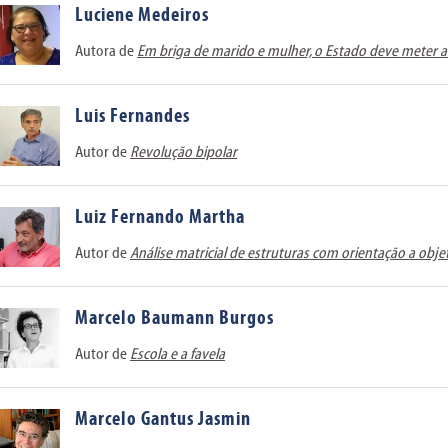
Luciene Medeiros
Autora de
Em briga de marido e mulher, o Estado deve meter a
Luis Fernandes
Autor de
Revolução bipolar
Luiz Fernando Martha
Autor de
Análise matricial de estruturas com orientação a obje
Marcelo Baumann Burgos
Autor de
Escola e a favela
Marcelo Gantus Jasmin