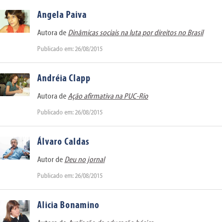
Angela Paiva
Autora de
Dinâmicas sociais na luta por direitos no Brasil
Publicado em: 26/08/2015
Andréia Clapp
Autora de
Ação afirmativa na PUC-Rio
Publicado em: 26/08/2015
Álvaro Caldas
Autor de
Deu no jornal
Publicado em: 26/08/2015
Alicia Bonamino