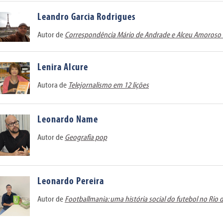
Leandro Garcia Rodrigues
Autor de
Correspondência Mário de Andrade e Alceu Amoroso
Lenira Alcure
Autora de
Telejornalismo em 12 lições
Leonardo Name
Autor de
Geografia pop
Leonardo Pereira
Autor de
Footballmania: uma história social do futebol no Rio 