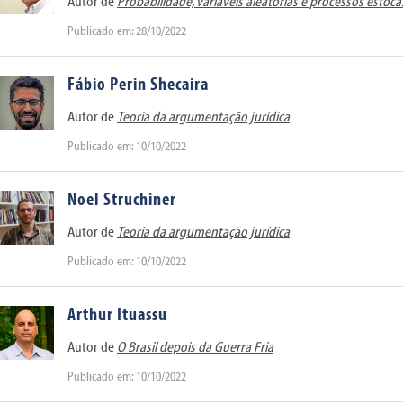
Autor de
Probabilidade, variáveis aleatórias e processos estocá
Publicado em: 28/10/2022
Fábio Perin Shecaira
Autor de
Teoria da argumentação jurídica
Publicado em: 10/10/2022
Noel Struchiner
Autor de
Teoria da argumentação jurídica
Publicado em: 10/10/2022
Arthur Ituassu
Autor de
O
Brasil depois da Guerra Fria
Publicado em: 10/10/2022