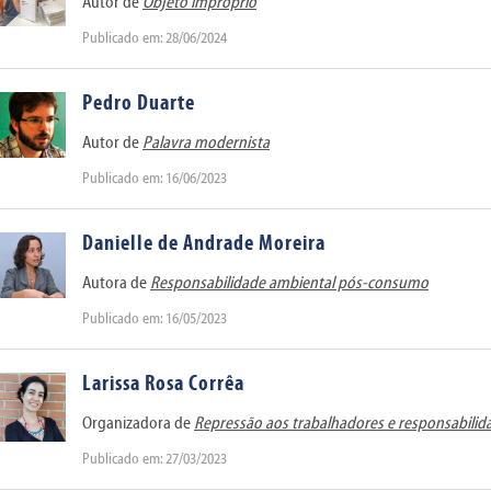
Autor de
Objeto impróprio
Publicado em: 28/06/2024
Pedro Duarte
Autor de
Palavra modernista
Publicado em: 16/06/2023
Danielle de Andrade Moreira
Autora de
Responsabilidade ambiental pós-consumo
Publicado em: 16/05/2023
Larissa Rosa Corrêa
Organizadora de
Repressão aos trabalhadores e responsabilid
Publicado em: 27/03/2023