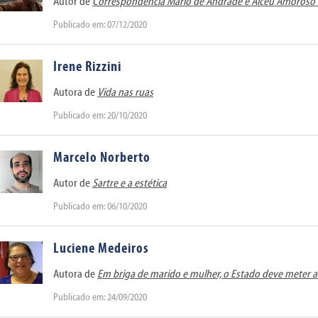
Autor de
Correspondência Mário de Andrade e Alceu Amoroso
Publicado em: 07/12/2020
Irene Rizzini
Autora de
Vida nas ruas
Publicado em: 20/10/2020
Marcelo Norberto
Autor de
Sartre e a estética
Publicado em: 06/10/2020
Luciene Medeiros
Autora de
Em briga de marido e mulher, o Estado deve meter a
Publicado em: 24/09/2020