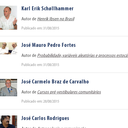
Karl Erik Schøllhammer
Autor de
Henrik Ibsen no Brasil
Publicado em: 31/08/2015
José Mauro Pedro Fortes
Autor de
Probabilidade, variáveis aleatórias e processos estocá
Publicado em: 31/08/2015
José Carmelo Braz de Carvalho
Autor de
Cursos pré-vestibulares comunitários
Publicado em: 28/08/2015
José Carlos Rodrigues