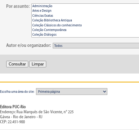
Por assunto:
Autor e/ou organizador:
Escolha uma área do site:
Editora PUC-Rio
Endereço: Rua Marquês de São Vicente, n° 225
Gávea - Rio de Janeiro - RJ
CEP: 22.451-900