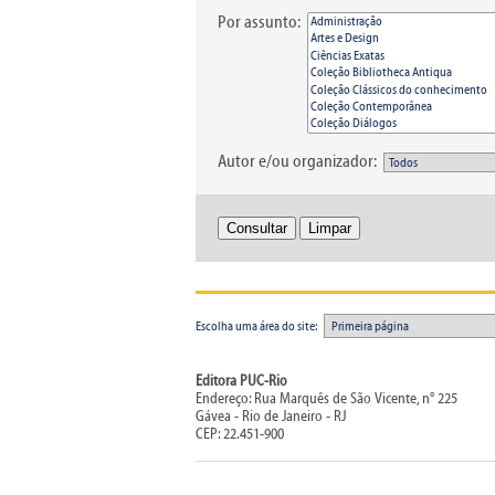
Por assunto:
Autor e/ou organizador:
Escolha uma área do site:
Editora PUC-Rio
Endereço: Rua Marquês de São Vicente, n° 225
Gávea - Rio de Janeiro - RJ
CEP: 22.451-900