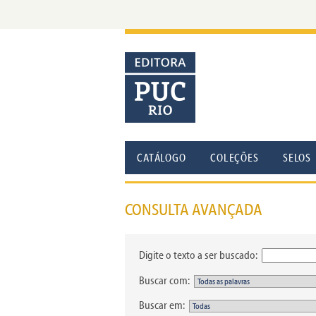
CATÁLOGO
COLEÇÕES
SELOS
CONSULTA AVANÇADA
Digite o texto a ser buscado:
Buscar com:
Buscar em: