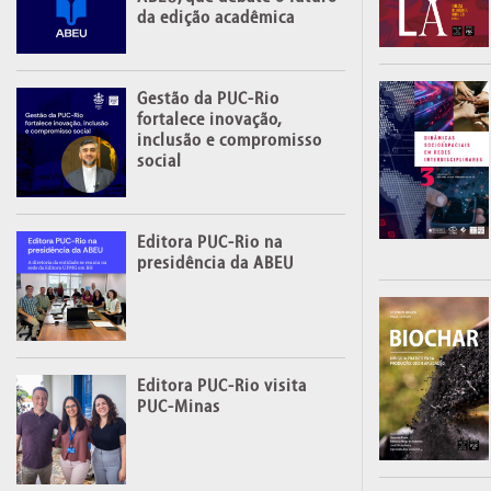
da edição acadêmica
Gestão da PUC-Rio
fortalece inovação,
inclusão e compromisso
social
Editora PUC-Rio na
presidência da ABEU
Editora PUC-Rio visita
PUC-Minas