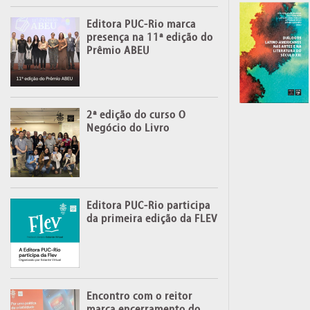
Editora PUC-Rio marca
presença na 11ª edição do
Prêmio ABEU
2ª edição do curso O
Negócio do Livro
Editora PUC-Rio participa
da primeira edição da FLEV
Encontro com o reitor
marca encerramento do